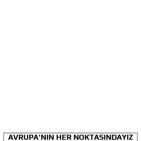
AVRUPA'NIN HER NOKTASINDAYIZ