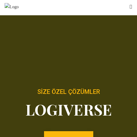
SIZE ÖZEL ÇÖZÜMLER
LOGIVERSE