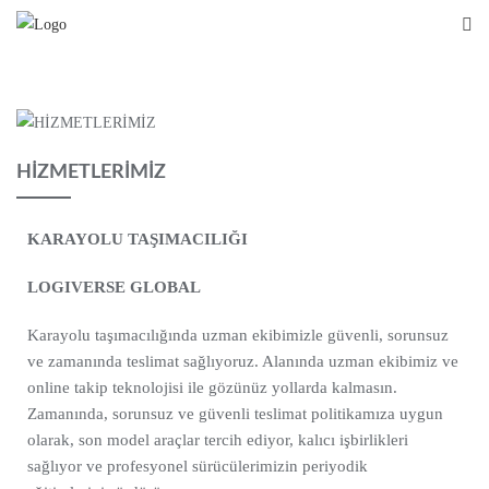
HİZMETLERİMİZ
KARAYOLU TAŞIMACILIĞI
LOGIVERSE GLOBAL
Karayolu taşımacılığında uzman ekibimizle güvenli, sorunsuz
ve zamanında teslimat sağlıyoruz. Alanında uzman ekibimiz ve
online takip teknolojisi ile gözünüz yollarda kalmasın.
Zamanında, sorunsuz ve güvenli teslimat politikamıza uygun
olarak, son model araçlar tercih ediyor, kalıcı işbirlikleri
sağlıyor ve profesyonel sürücülerimizin periyodik